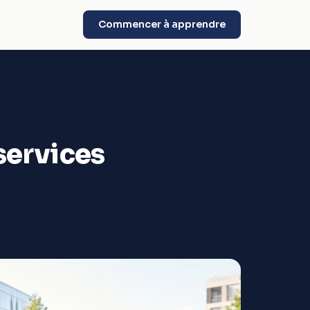
Commencer à apprendre
services