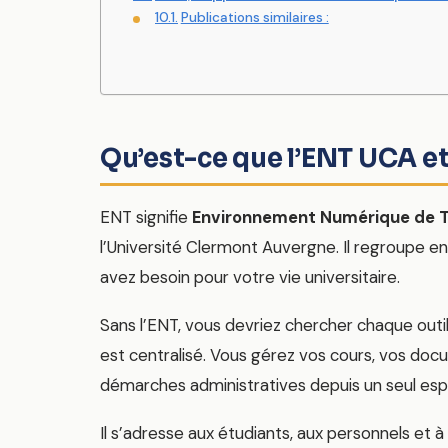
Publications similaires :
Qu’est-ce que l’ENT UCA et 
ENT signifie
Environnement Numérique de T
l’Université Clermont Auvergne. Il regroupe en 
avez besoin pour votre vie universitaire.
Sans l’ENT, vous devriez chercher chaque outil
est centralisé. Vous gérez vos cours, vos doc
démarches administratives depuis un seul esp
Il s’adresse aux étudiants, aux personnels et à d