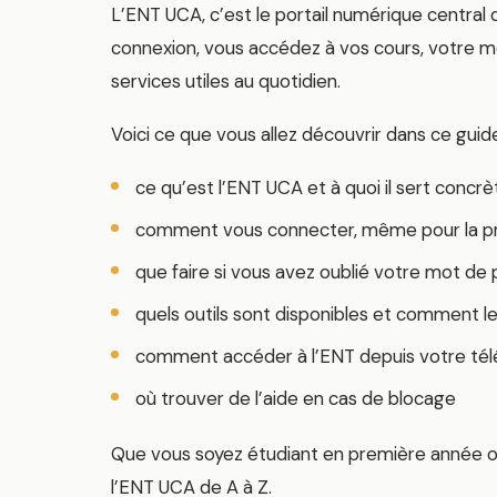
L’ENT UCA, c’est le portail numérique central
connexion, vous accédez à vos cours, votre m
services utiles au quotidien.
Voici ce que vous allez découvrir dans ce guide
ce qu’est l’ENT UCA et à quoi il sert conc
comment vous connecter, même pour la pr
que faire si vous avez oublié votre mot de
quels outils sont disponibles et comment les
comment accéder à l’ENT depuis votre té
où trouver de l’aide en cas de blocage
Que vous soyez étudiant en première année ou 
l’ENT UCA de A à Z.