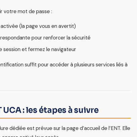
r votre mot de passe :
 activée (la page vous en avertit)
orrespondante pour renforcer la sécurité
e session et fermez le navigateur
ification suffit pour accéder à plusieurs services liés à
 UCA : les étapes à suivre
re dédiée est prévue sur la page d’accueil de l’ENT. Elle