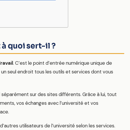
à quoi sert-il ?
ravail
. C’est le point d’entrée numérique unique de
un seul endroit tous les outils et services dont vous
 séparément sur des sites différents. Grâce à lui, tout
uments, vos échanges avec l’université et vos
ace.
’autres utilisateurs de l’université selon les services.