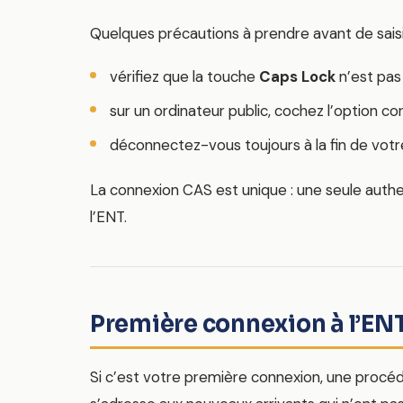
Quelques précautions à prendre avant de saisi
vérifiez que la touche
Caps Lock
n’est pas
sur un ordinateur public, cochez l’option c
déconnectez-vous toujours à la fin de votr
La connexion CAS est unique : une seule authent
l’ENT.
Première connexion à l’ENT
Si c’est votre première connexion, une procédu