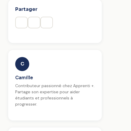
Partager
C
Camille
Contributeur passionné chez Apprenti +.
Partage son expertise pour aider
étudiants et professionnels à
progresser.