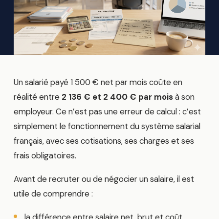
Un salarié payé 1 500 € net par mois coûte en
réalité entre
2 136 € et 2 400 € par mois
à son
employeur. Ce n’est pas une erreur de calcul : c’est
simplement le fonctionnement du système salarial
français, avec ses cotisations, ses charges et ses
frais obligatoires.
Avant de recruter ou de négocier un salaire, il est
utile de comprendre :
la différence entre salaire net, brut et coût