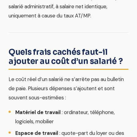
salarié administratif, à salaire net identique,
uniquement à cause du taux AT/MP.
Quels frais cachés faut-il
ajouter au coût d’un salarié ?
Le coût réel d’un salarié ne s’arrête pas au bulletin
de paie. Plusieurs dépenses s’ajoutent et sont
souvent sous-estimées :
Matériel de travail
: ordinateur, téléphone,
logiciels, mobilier
Espace de travail
: quote-part du loyer ou des