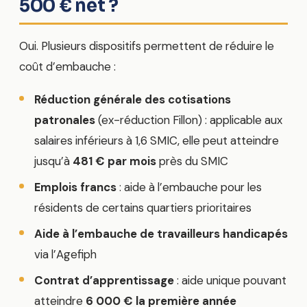
500 € net ?
Oui. Plusieurs dispositifs permettent de réduire le
coût d’embauche :
Réduction générale des cotisations
patronales
(ex-réduction Fillon) : applicable aux
salaires inférieurs à 1,6 SMIC, elle peut atteindre
jusqu’à
481 € par mois
près du SMIC
Emplois francs
: aide à l’embauche pour les
résidents de certains quartiers prioritaires
Aide à l’embauche de travailleurs handicapés
via l’Agefiph
Contrat d’apprentissage
: aide unique pouvant
atteindre
6 000 € la première année