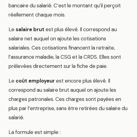
bancaire du salarié. C’est le montant qu’il perçoit
réellement chaque mois.
Le
salaire brut
est plus élevé. Il correspond au
salaire net auquel on ajoute les cotisations
salariales. Ces cotisations financent la retraite,
l’assurance maladie, la CSG et la CRDS. Elles sont
prélevées directement sur la fiche de paie.
Le
coût employeur
est encore plus élevé. Il
correspond au salaire brut auquel on ajoute les
charges patronales. Ces charges sont payées en
plus par l’entreprise, sans être retirées du salaire du
salarié.
La formule est simple :