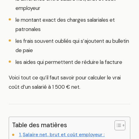
employeur
le montant exact des charges salariales et
patronales
les frais souvent oubliés qui s’ajoutent au bulletin
de paie
les aides qui permettent de réduire la facture
Voici tout ce qu’il faut savoir pour calculer le vrai
coût d’un salarié à 1 500 € net.
Table des matières
Salaire net, brut et coût employeur :