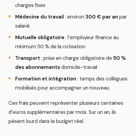
charges fixes
Médecine du travail
: environ
300 € par an
par
salarié
Mutuelle obligatoire
: l’employeur finance au
minimum 50 % de la cotisation
Transport
: prise en charge obligatoire de
50 %
des abonnements
domicile-travail
Formation et intégration
: temps des collègues
mobilisés pour accompagner un nouveau
Ces frais peuvent représenter plusieurs centaines
d’euros supplémentaires par mois. Sur un an, ils
pèsent lourd dans le budget réel.