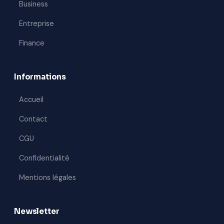
Business
Entreprise
Finance
Informations
Accueil
Contact
CGU
Confidentialité
Mentions légales
Newsletter