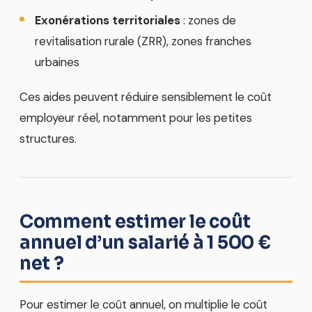
Exonérations territoriales
: zones de
revitalisation rurale (ZRR), zones franches
urbaines
Ces aides peuvent réduire sensiblement le coût
employeur réel, notamment pour les petites
structures.
Comment estimer le coût
annuel d’un salarié à 1 500 €
net ?
Pour estimer le coût annuel, on multiplie le coût