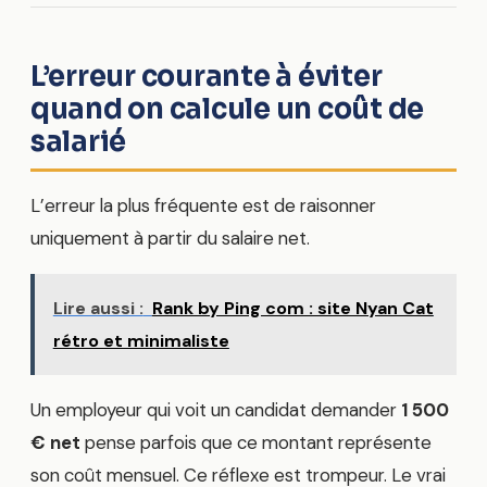
L’erreur courante à éviter
quand on calcule un coût de
salarié
L’erreur la plus fréquente est de raisonner
uniquement à partir du salaire net.
Lire aussi :
Rank by Ping com : site Nyan Cat
rétro et minimaliste
Un employeur qui voit un candidat demander
1 500
€ net
pense parfois que ce montant représente
son coût mensuel. Ce réflexe est trompeur. Le vrai