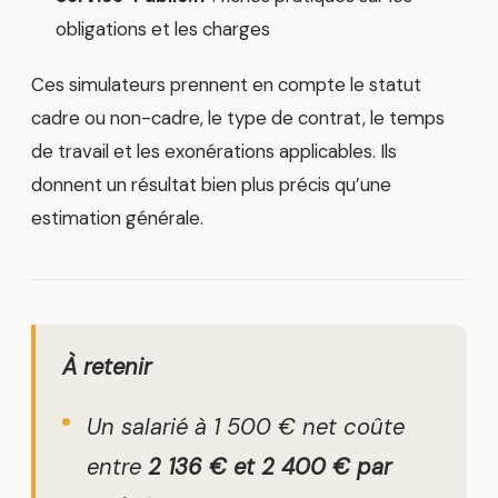
obligations et les charges
Ces simulateurs prennent en compte le statut
cadre ou non-cadre, le type de contrat, le temps
de travail et les exonérations applicables. Ils
donnent un résultat bien plus précis qu’une
estimation générale.
À retenir
Un salarié à 1 500 € net coûte
entre
2 136 € et 2 400 € par