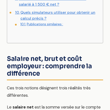
salarié à 1 500 € net ?
Quels simulateurs utiliser pour obtenir un
calcul précis ?
Publications similaires :
Salaire net, brut et coût
employeur : comprendre la
différence
Ces trois notions désignent trois réalités très
différentes.
Le
salaire net
est la somme versée sur le compte