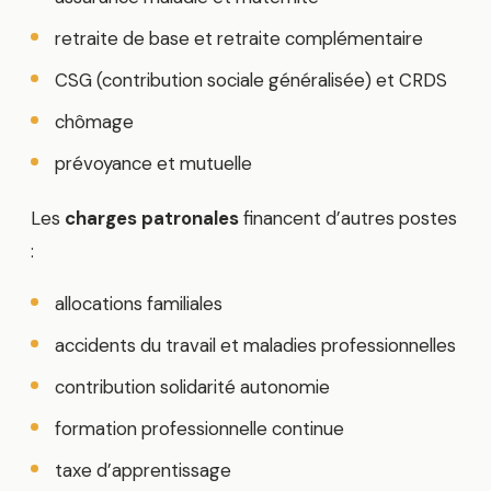
retraite de base et retraite complémentaire
CSG (contribution sociale généralisée) et CRDS
chômage
prévoyance et mutuelle
Les
charges patronales
financent d’autres postes
:
allocations familiales
accidents du travail et maladies professionnelles
contribution solidarité autonomie
formation professionnelle continue
taxe d’apprentissage