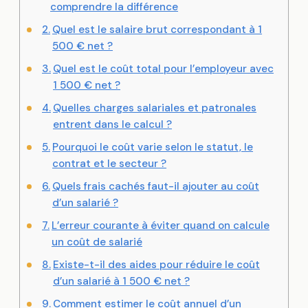
comprendre la différence
Quel est le salaire brut correspondant à 1
500 € net ?
Quel est le coût total pour l’employeur avec
1 500 € net ?
Quelles charges salariales et patronales
entrent dans le calcul ?
Pourquoi le coût varie selon le statut, le
contrat et le secteur ?
Quels frais cachés faut-il ajouter au coût
d’un salarié ?
L’erreur courante à éviter quand on calcule
un coût de salarié
Existe-t-il des aides pour réduire le coût
d’un salarié à 1 500 € net ?
Comment estimer le coût annuel d’un