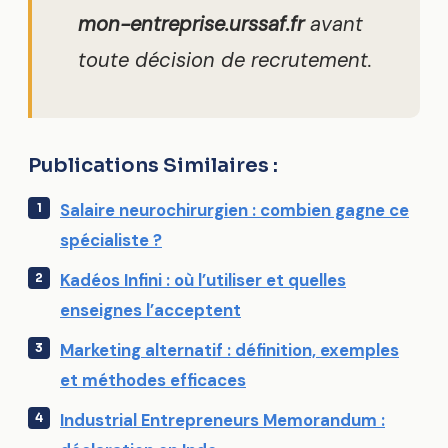
mon-entreprise.urssaf.fr
avant
toute décision de recrutement.
Publications Similaires :
Salaire neurochirurgien : combien gagne ce
spécialiste ?
Kadéos Infini : où l’utiliser et quelles
enseignes l’acceptent
Marketing alternatif : définition, exemples
et méthodes efficaces
Industrial Entrepreneurs Memorandum :