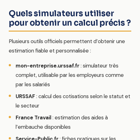
Quels simulateurs utiliser
pour obtenir un calcul précis ?
Plusieurs outils officiels permettent d’obtenir une
estimation fiable et personnalisée :
mon-entreprise.urssaf.fr
: simulateur très
complet, utilisable par les employeurs comme
par les salariés
URSSAF
: calcul des cotisations selon le statut et
le secteur
France Travail
: estimation des aides à
l’embauche disponibles
Service-Public.fr
: fiches pratiques sur les