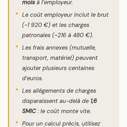
mois
à l’employeur.
Le coût employeur inclut le brut
(~1 920 €) et les charges
patronales (~216 à 480 €).
Les frais annexes (mutuelle,
transport, matériel) peuvent
ajouter plusieurs centaines
d’euros.
Les allègements de charges
disparaissent au-delà de
1,6
SMIC
: le coût monte vite.
Pour un calcul précis, utilisez