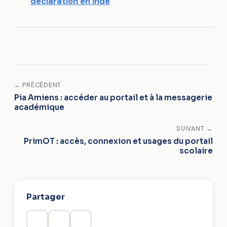
déclaration en Inde
← PRÉCÉDENT
Pia Amiens : accéder au portail et à la messagerie
académique
SUIVANT →
PrimOT : accès, connexion et usages du portail
scolaire
Partager