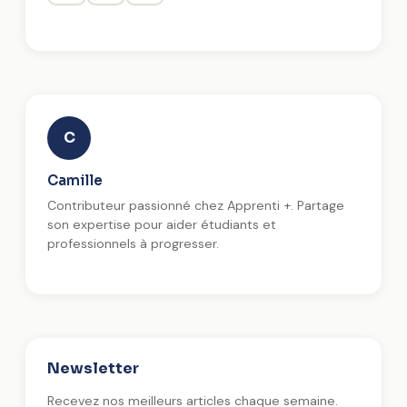
C
Camille
Contributeur passionné chez Apprenti +. Partage
son expertise pour aider étudiants et
professionnels à progresser.
Newsletter
Recevez nos meilleurs articles chaque semaine.