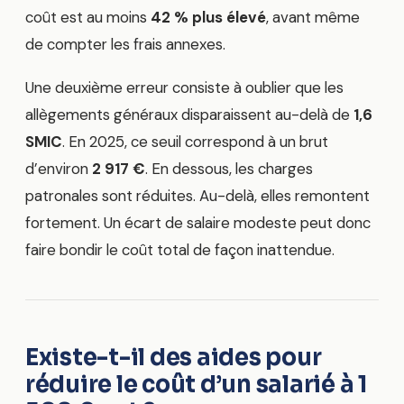
coût est au moins
42 % plus élevé
, avant même
de compter les frais annexes.
Une deuxième erreur consiste à oublier que les
allègements généraux disparaissent au-delà de
1,6
SMIC
. En 2025, ce seuil correspond à un brut
d’environ
2 917 €
. En dessous, les charges
patronales sont réduites. Au-delà, elles remontent
fortement. Un écart de salaire modeste peut donc
faire bondir le coût total de façon inattendue.
Existe-t-il des aides pour
réduire le coût d’un salarié à 1