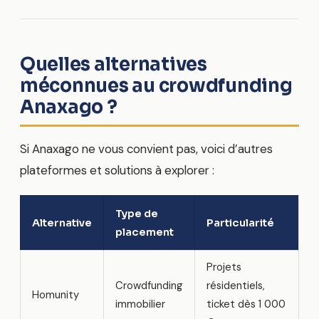
Quelles alternatives
méconnues au crowdfunding
Anaxago ?
Si Anaxago ne vous convient pas, voici d’autres
plateformes et solutions à explorer :
Type de
Alternative
Particularité
placement
Projets
Crowdfunding
résidentiels,
Homunity
immobilier
ticket dès 1 000