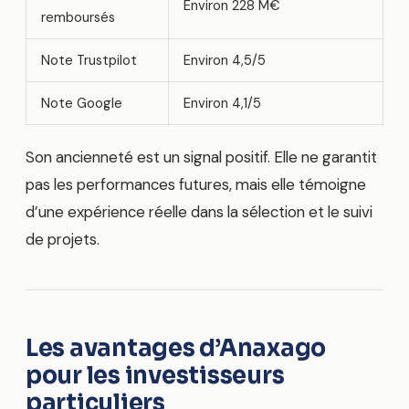
Environ 228 M€
remboursés
Note Trustpilot
Environ 4,5/5
Note Google
Environ 4,1/5
Son ancienneté est un signal positif. Elle ne garantit
pas les performances futures, mais elle témoigne
d’une expérience réelle dans la sélection et le suivi
de projets.
Les avantages d’Anaxago
pour les investisseurs
particuliers