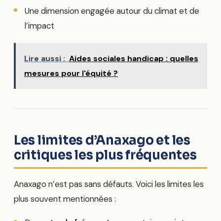
Une dimension engagée autour du climat et de
l’impact
Lire aussi :
Aides sociales handicap : quelles
mesures pour l'équité ?
Les limites d’Anaxago et les
critiques les plus fréquentes
Anaxago n’est pas sans défauts. Voici les limites les
plus souvent mentionnées :