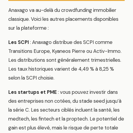
Anaxago va au-delà du crowdfunding immobilier
classique. Voici les autres placements disponibles
sur la plateforme :
Les SCPI
: Anaxago distribue des SCPI comme
Transitions Europe, Kyaneos Pierre ou Activ-Immo.
Les distributions sont généralement trimestrielles.
Les taux historiques varient de 4,49 % à 8,25 %
selon la SCPI choisie.
Les startups et PME
: vous pouvez investir dans
des entreprises non cotées, du stade seed jusqu’à
la série C. Les secteurs ciblés incluent la santé, les
medtech, les fintech et la proptech. Le potentiel de
gain est plus élevé, mais le risque de perte totale