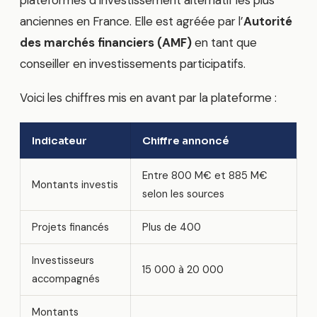
anciennes en France. Elle est agréée par l’
Autorité
des marchés financiers (AMF)
en tant que
conseiller en investissements participatifs.
Voici les chiffres mis en avant par la plateforme :
Indicateur
Chiffre annoncé
Entre 800 M€ et 885 M€
Montants investis
selon les sources
Projets financés
Plus de 400
Investisseurs
15 000 à 20 000
accompagnés
Montants