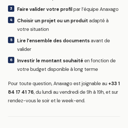
Faire valider votre profil
par l’équipe Anaxago
Choisir un projet ou un produit
adapté à
votre situation
Lire l’ensemble des documents
avant de
valider
Investir le montant souhaité
en fonction de
votre budget disponible à long terme
Pour toute question, Anaxago est joignable au
+33 1
84 17 41 76
, du lundi au vendredi de 9h à 19h, et sur
rendez-vous le soir et le week-end.