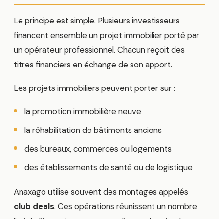
Le principe est simple. Plusieurs investisseurs
financent ensemble un projet immobilier porté par
un opérateur professionnel. Chacun reçoit des
titres financiers en échange de son apport.
Les projets immobiliers peuvent porter sur :
la promotion immobilière neuve
la réhabilitation de bâtiments anciens
des bureaux, commerces ou logements
des établissements de santé ou de logistique
Anaxago utilise souvent des montages appelés
club deals
. Ces opérations réunissent un nombre