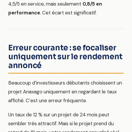
4,5/5 en service, mais seulement
0,8/5 en
performance
. Cet écart est significatif.
Erreur courante : se focaliser
uniquement sur le rendement
annoncé
Beaucoup d’investisseurs débutants choisissent un
projet Anaxago uniquement en regardant le taux
affiché. C’est une erreur fréquente.
Un taux de 12 % sur un projet de 24 mois peut
sembler très attractif. Mais si le projet prend du