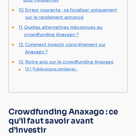
Erreur courante : se focaliser uniquement
sur le rendement annoncé
Quelles alternatives méconnues au
crowdfunding Anaxago ?
Comment investir concrètement sur
Anaxago ?
Notre avis sur le crowdfunding Anaxago
Publications similaires :
Crowdfunding Anaxago : ce
qu’il faut savoir avant
d’investir