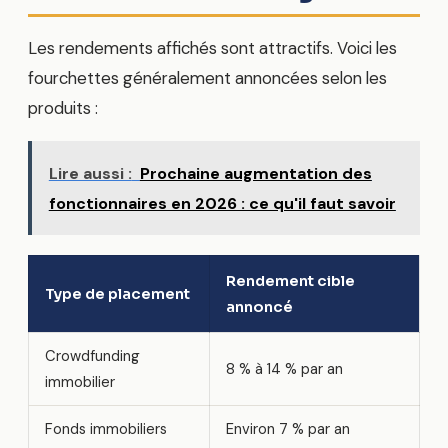
Les rendements affichés sont attractifs. Voici les
fourchettes généralement annoncées selon les
produits :
Lire aussi :
Prochaine augmentation des
fonctionnaires en 2026 : ce qu'il faut savoir
Rendement cible
Type de placement
annoncé
Crowdfunding
8 % à 14 % par an
immobilier
Fonds immobiliers
Environ 7 % par an