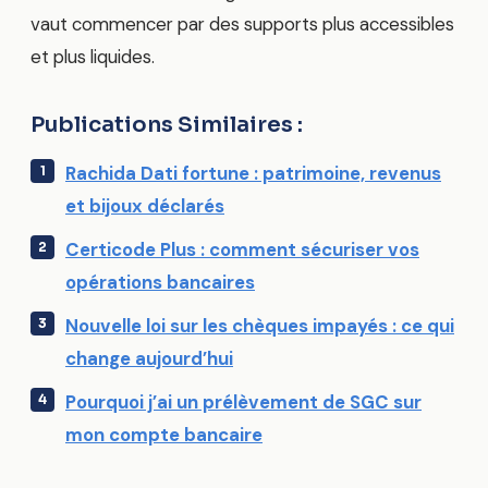
vaut commencer par des supports plus accessibles
et plus liquides.
Publications Similaires :
Rachida Dati fortune : patrimoine, revenus
et bijoux déclarés
Certicode Plus : comment sécuriser vos
opérations bancaires
Nouvelle loi sur les chèques impayés : ce qui
change aujourd’hui
Pourquoi j’ai un prélèvement de SGC sur
mon compte bancaire