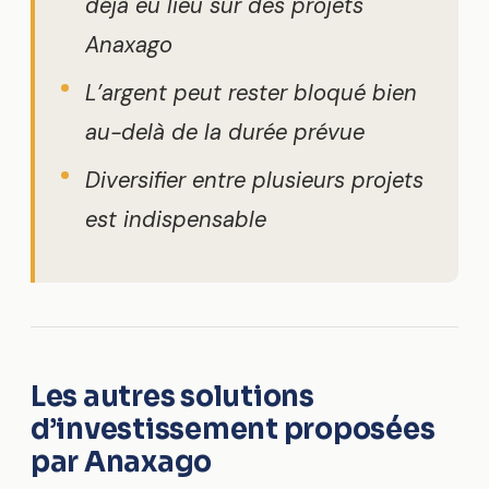
déjà eu lieu sur des projets
Anaxago
L’argent peut rester bloqué bien
au-delà de la durée prévue
Diversifier entre plusieurs projets
est indispensable
Les autres solutions
d’investissement proposées
par Anaxago