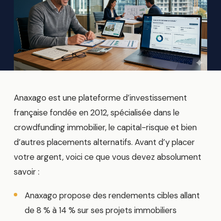
Anaxago est une plateforme d’investissement
française fondée en 2012, spécialisée dans le
crowdfunding immobilier, le capital-risque et bien
d’autres placements alternatifs. Avant d’y placer
votre argent, voici ce que vous devez absolument
savoir :
Anaxago propose des rendements cibles allant
de 8 % à 14 % sur ses projets immobiliers