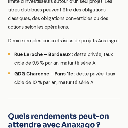
limité d’investisseurs autour d’un seul projet. Les
titres distribués peuvent être des obligations
classiques, des obligations convertibles ou des
actions selon les opérations.
Deux exemples concrets issus de projets Anaxago :
Rue Laroche – Bordeaux
: dette privée, taux
cible de 9,5 % par an, maturité série A
GDG Charonne – Paris 11e
: dette privée, taux
cible de 10 % par an, maturité série A
Quels rendements peut-on
attendre avec Anaxago ?