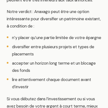
peuvent être très inférieurs aux taux annoncés.
Notre verdict : Anaxago peut être une option
intéressante pour diversifier un patrimoine existant,
à condition de :
n’y placer qu’une partie limitée de votre épargne
diversifier entre plusieurs projets et types de
placements
accepter un horizon long terme et un blocage
des fonds
lire attentivement chaque document avant
d’investir
Si vous débutez dans l’investissement ou si vous
avez besoin de votre argent à court terme, mieux