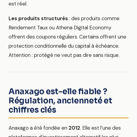
est réel.
Les produits structurés
: des produits comme
Rendement Taux ou Athena Digital Economy
offrent des coupons réguliers. Certains offrent une
protection conditionnelle du capital à échéance.
Attention : protégé ne veut pas dire sans risque.
Anaxago est-elle fiable ?
Régulation, ancienneté et
chiffres clés
Anaxago a été fondée en
2012
. Elle est l’une des
plateformes d’investissement alternatif les plus