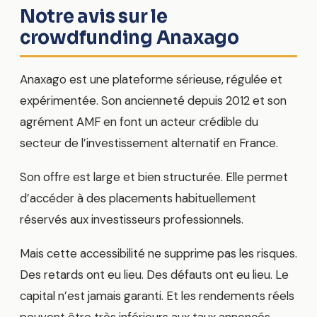
Notre avis sur le
crowdfunding Anaxago
Anaxago est une plateforme sérieuse, régulée et
expérimentée. Son ancienneté depuis 2012 et son
agrément AMF en font un acteur crédible du
secteur de l’investissement alternatif en France.
Son offre est large et bien structurée. Elle permet
d’accéder à des placements habituellement
réservés aux investisseurs professionnels.
Mais cette accessibilité ne supprime pas les risques.
Des retards ont eu lieu. Des défauts ont eu lieu. Le
capital n’est jamais garanti. Et les rendements réels