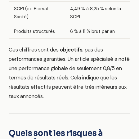
SCPI (ex. Pierval
4,49 % à 8,25 % selon la
Santé)
SCPI
Produits structurés
6 % à 11 % brut par an
Ces chiffres sont des
objectifs
, pas des
performances garanties. Un article spécialisé a noté
une performance globale de seulement 0,8/5 en
termes de résultats réels. Cela indique que les
résultats effectifs peuvent être très inférieurs aux
taux annoncés.
Quels sont les risques à