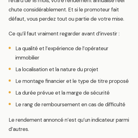
retard de 18 mois, votre rendement annualisé réel
chute considérablement. Et si le promoteur fait
défaut, vous perdez tout ou partie de votre mise.
Ce qu’il faut vraiment regarder avant d’investir :
La qualité et l’expérience de l’opérateur
immobilier
La localisation et la nature du projet
Le montage financier et le type de titre proposé
La durée prévue et la marge de sécurité
Le rang de remboursement en cas de difficulté
Le rendement annoncé n’est qu’un indicateur parmi
d’autres.