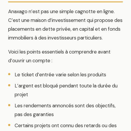
Anaxago n’est pas une simple cagnotte en ligne.
C’est une maison d’investissement qui propose des
placements en dette privée, en capital et en fonds
immobiliers à des investisseurs particuliers.
Voici les points essentiels à comprendre avant
d’ouvrir un compte :
Le ticket d’entrée varie selon les produits
L’argent est bloqué pendant toute la durée du
projet
Les rendements annoncés sont des objectifs,
pas des garanties
Certains projets ont connu des retards ou des