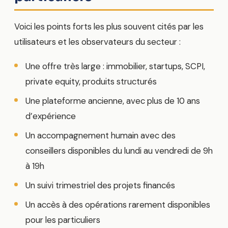
Voici les points forts les plus souvent cités par les
utilisateurs et les observateurs du secteur :
Une offre très large : immobilier, startups, SCPI,
private equity, produits structurés
Une plateforme ancienne, avec plus de 10 ans
d’expérience
Un accompagnement humain avec des
conseillers disponibles du lundi au vendredi de 9h
à 19h
Un suivi trimestriel des projets financés
Un accès à des opérations rarement disponibles
pour les particuliers