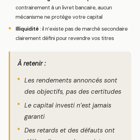
contrairement à un livret bancaire, aucun
mécanisme ne protège votre capital
Illiquidité
: il n’existe pas de marché secondaire
clairement défini pour revendre vos titres
À retenir :
Les rendements annoncés sont
des objectifs, pas des certitudes
Le capital investi n’est jamais
garanti
Des retards et des défauts ont