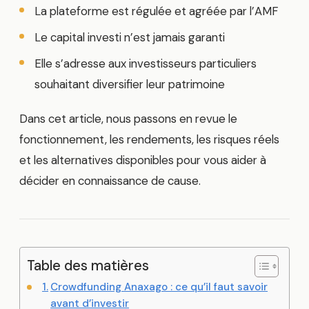
La plateforme est régulée et agréée par l’AMF
Le capital investi n’est jamais garanti
Elle s’adresse aux investisseurs particuliers
souhaitant diversifier leur patrimoine
Dans cet article, nous passons en revue le
fonctionnement, les rendements, les risques réels
et les alternatives disponibles pour vous aider à
décider en connaissance de cause.
Table des matières
Crowdfunding Anaxago : ce qu’il faut savoir
avant d’investir