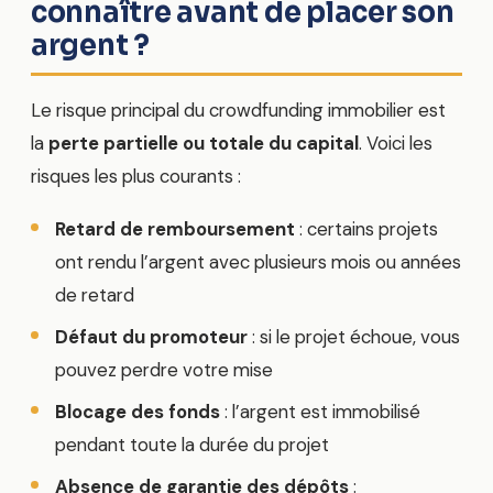
connaître avant de placer son
argent ?
Le risque principal du crowdfunding immobilier est
la
perte partielle ou totale du capital
. Voici les
risques les plus courants :
Retard de remboursement
: certains projets
ont rendu l’argent avec plusieurs mois ou années
de retard
Défaut du promoteur
: si le projet échoue, vous
pouvez perdre votre mise
Blocage des fonds
: l’argent est immobilisé
pendant toute la durée du projet
Absence de garantie des dépôts
: