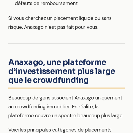
défauts de remboursement
Si vous cherchez un placement liquide ou sans
risque, Anaxago n’est pas fait pour vous.
Anaxago, une plateforme
d’investissement plus large
que le crowdfunding
Beaucoup de gens associent Anaxago uniquement
au crowdfunding immobilier. En réalité, la
plateforme couvre un spectre beaucoup plus large.
Voici les principales catégories de placements