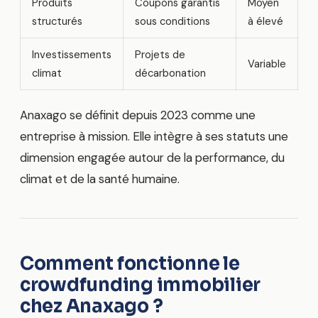
Produits
Coupons garantis
Moyen
structurés
sous conditions
à élevé
Investissements
Projets de
Variable
climat
décarbonation
Anaxago se définit depuis 2023 comme une
entreprise à mission. Elle intègre à ses statuts une
dimension engagée autour de la performance, du
climat et de la santé humaine.
Comment fonctionne le
crowdfunding immobilier
chez Anaxago ?