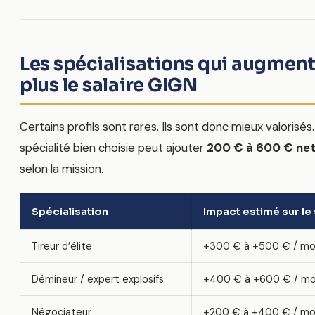
Les spécialisations qui augment
plus le salaire GIGN
Certains profils sont rares. Ils sont donc mieux valorisés
spécialité bien choisie peut ajouter
200 € à 600 € net
selon la mission.
Spécialisation
Impact estimé sur le 
Tireur d’élite
+300 € à +500 € / mo
Démineur / expert explosifs
+400 € à +600 € / mo
Négociateur
+200 € à +400 € / mo