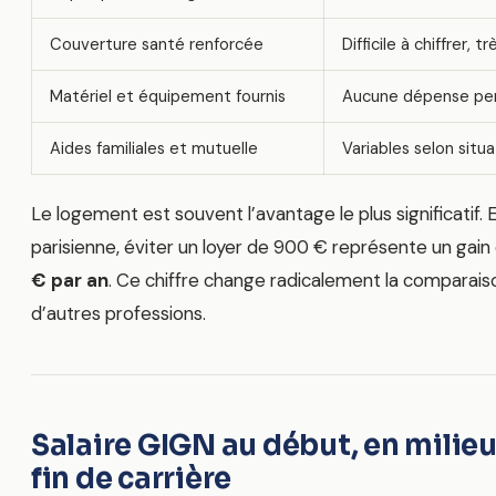
Couverture santé renforcée
Difficile à chiffrer, t
Matériel et équipement fournis
Aucune dépense per
Aides familiales et mutuelle
Variables selon situa
Le logement est souvent l’avantage le plus significatif. 
parisienne, éviter un loyer de 900 € représente un gai
€ par an
. Ce chiffre change radicalement la comparai
d’autres professions.
Salaire GIGN au début, en milieu
fin de carrière