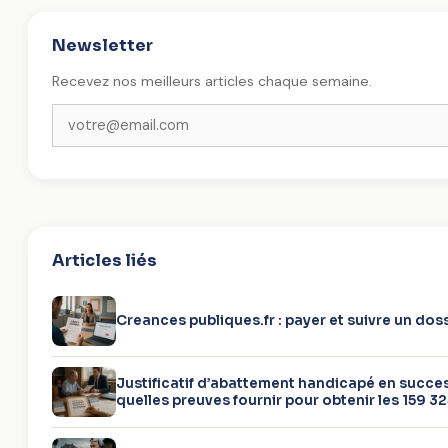
Newsletter
Recevez nos meilleurs articles chaque semaine.
Articles liés
Creances publiques.fr : payer et suivre un doss
Justificatif d’abattement handicapé en succes
quelles preuves fournir pour obtenir les 159 32