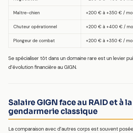
Maître-chien
+200 € à +350 € / mo
Chuteur opérationnel
+200 € à +400 € / mo
Plongeur de combat
+200 € à +350 € / mo
Se spécialiser tôt dans un domaine rare est un levier pu
d’évolution financière au GIGN.
Salaire GIGN face au RAID et à la
gendarmerie classique
La comparaison avec d’autres corps est souvent posée. 