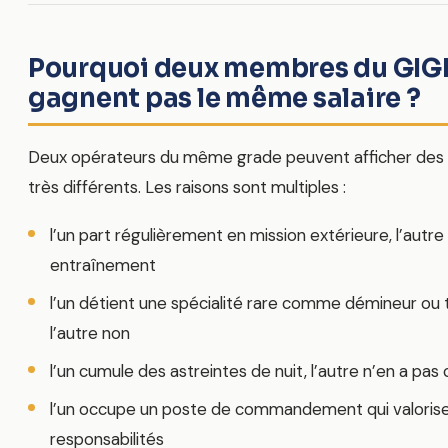
Pourquoi deux membres du GIG
gagnent pas le même salaire ?
Deux opérateurs du même grade peuvent afficher des
très différents. Les raisons sont multiples :
l’un part régulièrement en mission extérieure, l’autre
entraînement
l’un détient une spécialité rare comme démineur ou ti
l’autre non
l’un cumule des astreintes de nuit, l’autre n’en a pas
l’un occupe un poste de commandement qui valoris
responsabilités