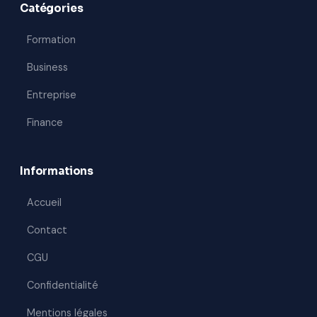
Catégories
Formation
Business
Entreprise
Finance
Informations
Accueil
Contact
CGU
Confidentialité
Mentions légales