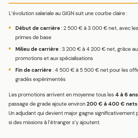
L’évolution salariale au GIGN suit une courbe claire :
Début de carrière
: 2 500 € à 3 000 € net, avec le
primes de base
Milieu de carrière
: 3 200 € à 4 200 € net, grâce au
promotions et aux spécialisations
Fin de carrière
: 4 500 € à 5 500 € net pour les offic
gradés expérimentés
Les promotions arrivent en moyenne tous les
4 à 6 ans
passage de grade ajoute environ
200 € à 400 € nets
Un adjudant qui devient major gagne significativement p
si des missions à l’étranger s’y ajoutent.