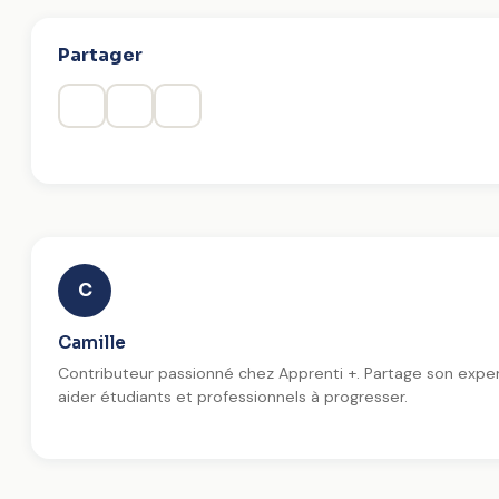
Partager
C
Camille
Contributeur passionné chez Apprenti +. Partage son exper
aider étudiants et professionnels à progresser.