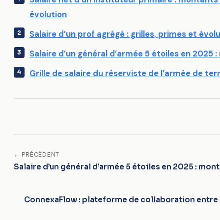
évolution
Salaire d’un prof agrégé : grilles, primes et évol
Salaire d’un général d’armée 5 étoiles en 2025 
Grille de salaire du réserviste de l’armée de ter
← PRÉCÉDENT
Salaire d’un général d’armée 5 étoiles en 2025 : mon
ConnexaFlow : plateforme de collaboration entre