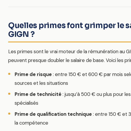
Quelles primes font grimper le s
GIGN ?
Les primes sont le vrai moteur de la rémunération au GI
peuvent presque doubler le salaire de base. Voici les prin
Prime de risque
: entre 150 € et 600 € par mois sel
sources et les situations
Prime de technicité
: jusqu’à 500 € ou plus pour les 
spécialisés
Prime de qualification technique
: entre 150 € et 
la compétence