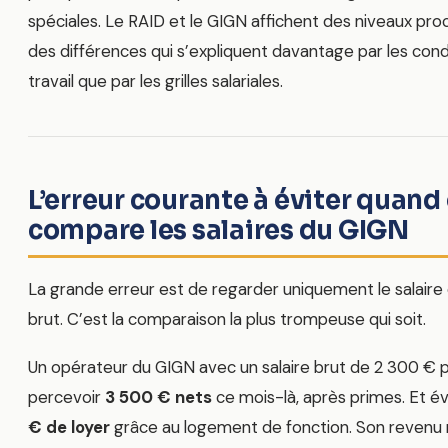
spéciales. Le RAID et le GIGN affichent des niveaux pro
des différences qui s’expliquent davantage par les cond
travail que par les grilles salariales.
L’erreur courante à éviter quand
compare les salaires du GIGN
La grande erreur est de regarder uniquement le salaire
brut. C’est la comparaison la plus trompeuse qui soit.
Un opérateur du GIGN avec un salaire brut de 2 300 € 
percevoir
3 500 € nets
ce mois-là, après primes. Et é
€ de loyer
grâce au logement de fonction. Son revenu 