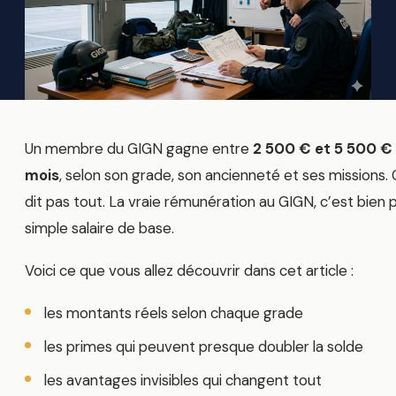
Un membre du GIGN gagne entre
2 500 € et 5 500 €
mois
, selon son grade, son ancienneté et ses missions. 
dit pas tout. La vraie rémunération au GIGN, c’est bien 
simple salaire de base.
Voici ce que vous allez découvrir dans cet article :
les montants réels selon chaque grade
les primes qui peuvent presque doubler la solde
les avantages invisibles qui changent tout