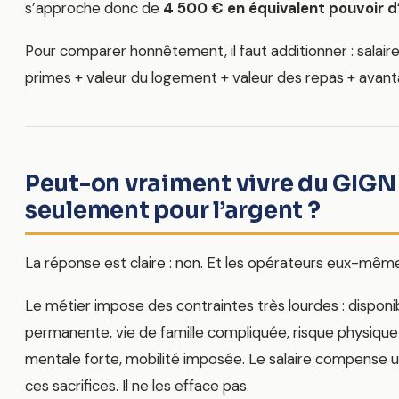
s’approche donc de
4 500 € en équivalent pouvoir d
Pour comparer honnêtement, il faut additionner : salaire
primes + valeur du logement + valeur des repas + avant
Peut-on vraiment vivre du GIGN
seulement pour l’argent ?
La réponse est claire : non. Et les opérateurs eux-même
Le métier impose des contraintes très lourdes : disponib
permanente, vie de famille compliquée, risque physique
mentale forte, mobilité imposée. Le salaire compense u
ces sacrifices. Il ne les efface pas.