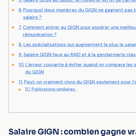
Pourquoi deux membres du GIGN ne gagnent pas 
salaire ?
Comment entrer au GIGN pour espérer une meilleu
rémunération ?
Les spécialisations qui augmentent le plus le sala
Salaire GIGN face au RAID et à la gendarmerie cla
L’erreur courante à éviter quand on compare les s
du GIGN
Peut-on vraiment vivre du GIGN seulement pour l’
Publications similaires :
Salaire GIGN : combien gagne v