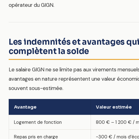
opérateur du GIGN.
Les indemnités et avantages qu
complètent la solde
Le salaire GIGN ne se limite pas aux virements mensuels
avantages en nature représentent une valeur économiq
souvent sous-estimée.
Avantage
Valeur estimée
Logement de fonction
800 € – 1 200 € / 
Repas pris en charge
~300 € / mois d’éc