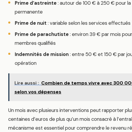
Prime d’astreinte
: autour de 100 € à 250 € pour la 
permanente
Prime de nuit
: variable selon les services effectués
Prime de parachutiste
: environ 39 € par mois pour
membres qualifiés
Indemnités de mission
: entre 50 € et 150 € par jo
opération
Lire aussi :
Combien de temps vivre avec 300 00
selon vos dépenses
Un mois avec plusieurs interventions peut rapporter plu
centaines d’euros de plus qu’un mois consacré à l’entr
mécanisme est essentiel pour comprendre le revenu ré