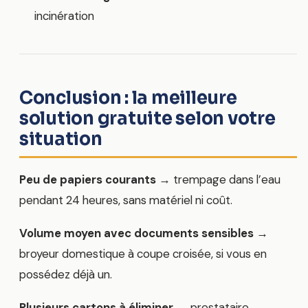
incinération
Conclusion : la meilleure
solution gratuite selon votre
situation
Peu de papiers courants
→ trempage dans l’eau
pendant 24 heures, sans matériel ni coût.
Volume moyen avec documents sensibles
→
broyeur domestique à coupe croisée, si vous en
possédez déjà un.
Plusieurs cartons à éliminer
→ prestataire