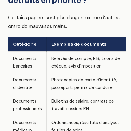
détruits en priorité ?
Certains papiers sont plus dangereux que d’autres
entre de mauvaises mains.
Catégorie
Exemples de documents
Documents
Relevés de compte, RIB, talons de
bancaires
chèque, avis d’imposition
Documents
Photocopies de carte d’identité,
d’identité
passeport, permis de conduire
Documents
Bulletins de salaire, contrats de
professionnels
travail, dossiers RH
Documents
Ordonnances, résultats d’analyses,
médicaux
feuilles de soins