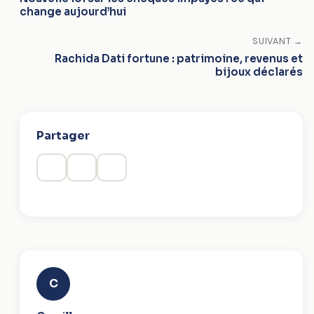
change aujourd’hui
SUIVANT →
Rachida Dati fortune : patrimoine, revenus et
bijoux déclarés
Partager
C