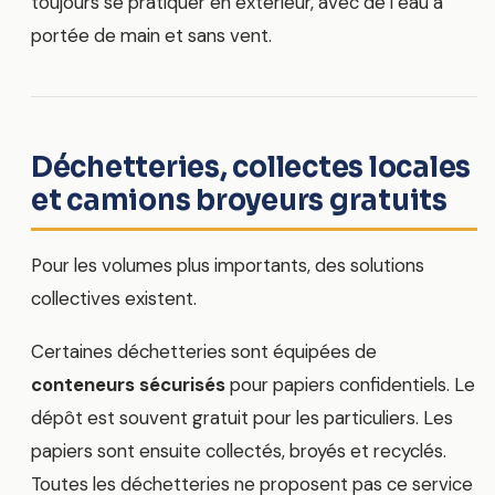
toujours se pratiquer en extérieur, avec de l’eau à
portée de main et sans vent.
Déchetteries, collectes locales
et camions broyeurs gratuits
Pour les volumes plus importants, des solutions
collectives existent.
Certaines déchetteries sont équipées de
conteneurs sécurisés
pour papiers confidentiels. Le
dépôt est souvent gratuit pour les particuliers. Les
papiers sont ensuite collectés, broyés et recyclés.
Toutes les déchetteries ne proposent pas ce service