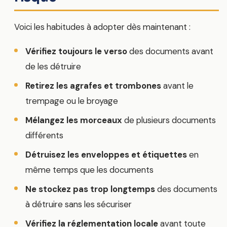
Voici les habitudes à adopter dès maintenant :
Vérifiez toujours le verso
des documents avant
de les détruire
Retirez les agrafes et trombones
avant le
trempage ou le broyage
Mélangez les morceaux
de plusieurs documents
différents
Détruisez les enveloppes et étiquettes
en
même temps que les documents
Ne stockez pas trop longtemps
des documents
à détruire sans les sécuriser
Vérifiez la réglementation locale
avant toute