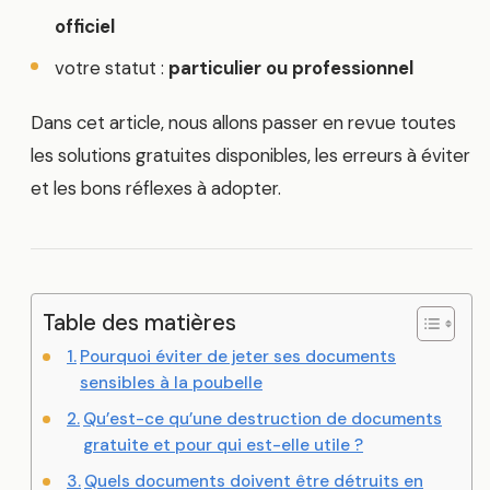
officiel
votre statut :
particulier ou professionnel
Dans cet article, nous allons passer en revue toutes
les solutions gratuites disponibles, les erreurs à éviter
et les bons réflexes à adopter.
Table des matières
Pourquoi éviter de jeter ses documents
sensibles à la poubelle
Qu’est-ce qu’une destruction de documents
gratuite et pour qui est-elle utile ?
Quels documents doivent être détruits en