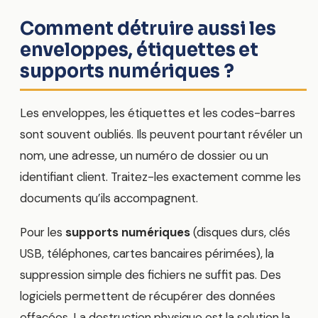
Comment détruire aussi les
enveloppes, étiquettes et
supports numériques ?
Les enveloppes, les étiquettes et les codes-barres
sont souvent oubliés. Ils peuvent pourtant révéler un
nom, une adresse, un numéro de dossier ou un
identifiant client. Traitez-les exactement comme les
documents qu’ils accompagnent.
Pour les
supports numériques
(disques durs, clés
USB, téléphones, cartes bancaires périmées), la
suppression simple des fichiers ne suffit pas. Des
logiciels permettent de récupérer des données
effacées. La destruction physique est la solution la