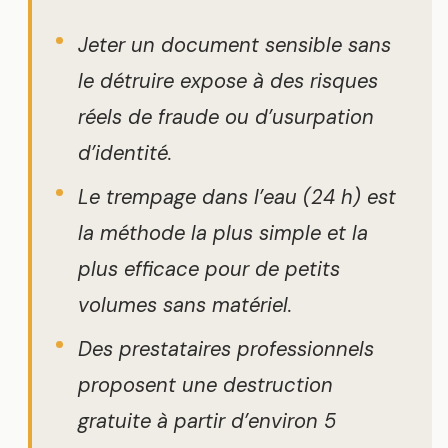
Jeter un document sensible sans
le détruire expose à des risques
réels de fraude ou d’usurpation
d’identité.
Le trempage dans l’eau (24 h) est
la méthode la plus simple et la
plus efficace pour de petits
volumes sans matériel.
Des prestataires professionnels
proposent une destruction
gratuite à partir d’environ 5