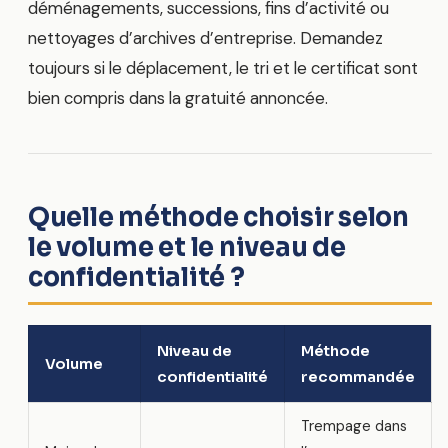
déménagements, successions, fins d’activité ou
nettoyages d’archives d’entreprise. Demandez
toujours si le déplacement, le tri et le certificat sont
bien compris dans la gratuité annoncée.
Quelle méthode choisir selon
le volume et le niveau de
confidentialité ?
Niveau de
Méthode
Volume
confidentialité
recommandée
Trempage dans