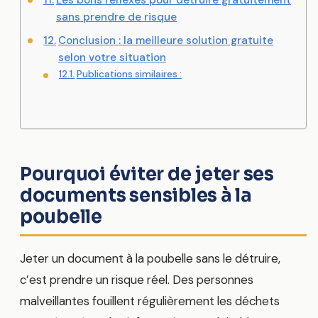
sans prendre de risque
Conclusion : la meilleure solution gratuite
selon votre situation
Publications similaires :
Pourquoi éviter de jeter ses
documents sensibles à la
poubelle
Jeter un document à la poubelle sans le détruire,
c’est prendre un risque réel. Des personnes
malveillantes fouillent régulièrement les déchets