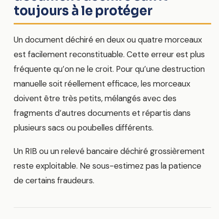
toujours à le protéger
Un document déchiré en deux ou quatre morceaux
est facilement reconstituable. Cette erreur est plus
fréquente qu’on ne le croit. Pour qu’une destruction
manuelle soit réellement efficace, les morceaux
doivent être très petits, mélangés avec des
fragments d’autres documents et répartis dans
plusieurs sacs ou poubelles différents.
Un RIB ou un relevé bancaire déchiré grossièrement
reste exploitable. Ne sous-estimez pas la patience
de certains fraudeurs.