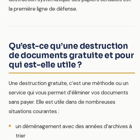
la première ligne de défense.
Qu’est-ce qu’une destruction
de documents gratuite et pour
qui est-elle utile ?
Une destruction gratuite, c’est une méthode ou un
service qui vous permet d’éliminer vos documents
sans payer. Elle est utile dans de nombreuses
situations courantes :
un déménagement avec des années d’archives à
trier