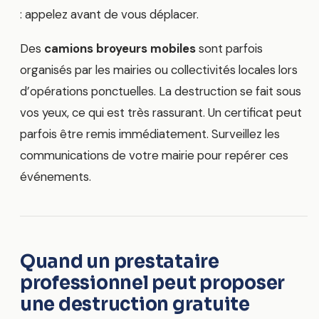
: appelez avant de vous déplacer.
Des
camions broyeurs mobiles
sont parfois
organisés par les mairies ou collectivités locales lors
d’opérations ponctuelles. La destruction se fait sous
vos yeux, ce qui est très rassurant. Un certificat peut
parfois être remis immédiatement. Surveillez les
communications de votre mairie pour repérer ces
événements.
Quand un prestataire
professionnel peut proposer
une destruction gratuite