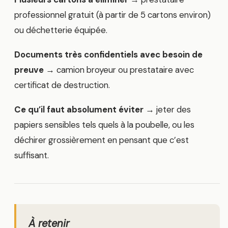
professionnel gratuit (à partir de 5 cartons environ)
ou déchetterie équipée.
Documents très confidentiels avec besoin de
preuve
→ camion broyeur ou prestataire avec
certificat de destruction.
Ce qu’il faut absolument éviter
→ jeter des
papiers sensibles tels quels à la poubelle, ou les
déchirer grossièrement en pensant que c’est
suffisant.
À retenir