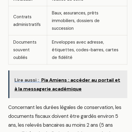
Baux, assurances, prêts
Contrats
immobiliers, dossiers de
administratifs
succession
Documents
Enveloppes avec adresse,
souvent
étiquettes, codes-barres, cartes
oubliés
de fidélité
Lire aussi :
Pia Amiens : accéder au portail et
à la messagerie académique
Concernant les durées légales de conservation, les
documents fiscaux doivent être gardés environ 5
ans, les relevés bancaires au moins 2 ans (5 ans