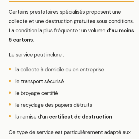
Certains prestataires spécialisés proposent une
collecte et une destruction gratuites sous conditions.
La condition la plus fréquente : un volume
d’au moins
5 cartons
.
Le service peut inclure :
la collecte à domicile ou en entreprise
le transport sécurisé
le broyage certifié
le recyclage des papiers détruits
la remise d’un
certificat de destruction
Ce type de service est particulièrement adapté aux