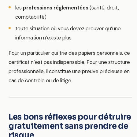
les
professions réglementées
(santé, droit,
comptabilité)
toute situation où vous devez prouver qu’une
information n’existe plus
Pour un particulier qui trie des papiers personnels, ce
certificat n’est pas indispensable. Pour une structure
professionnelle, il constitue une preuve précieuse en
cas de contrôle ou de litige.
Les bons réflexes pour détruire
gratuitement sans prendre de
risque