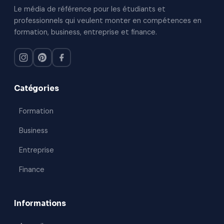
au
Le média de référence pour les étudiants et
contenu
professionnels qui veulent monter en compétences en
formation, business, entreprise et finance.
Catégories
Formation
Business
Entreprise
Finance
Informations