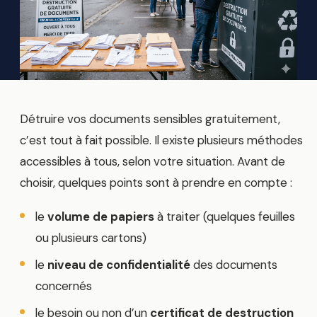
Détruire vos documents sensibles gratuitement,
c’est tout à fait possible. Il existe plusieurs méthodes
accessibles à tous, selon votre situation. Avant de
choisir, quelques points sont à prendre en compte :
le
volume de papiers
à traiter (quelques feuilles
ou plusieurs cartons)
le
niveau de confidentialité
des documents
concernés
le besoin ou non d’un
certificat de destruction