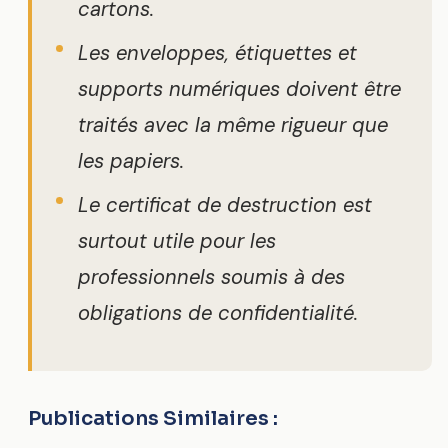
cartons.
Les enveloppes, étiquettes et
supports numériques doivent être
traités avec la même rigueur que
les papiers.
Le certificat de destruction est
surtout utile pour les
professionnels soumis à des
obligations de confidentialité.
Publications Similaires :