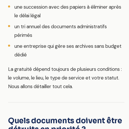
une succession avec des papiers à éliminer après
le délai légal
un tri annuel des documents administratifs
périmés
une entreprise qui gère ses archives sans budget
dédié
La gratuité dépend toujours de plusieurs conditions :
le volume, le lieu, le type de service et votre statut.
Nous allons détailler tout cela.
Quels documents doivent être