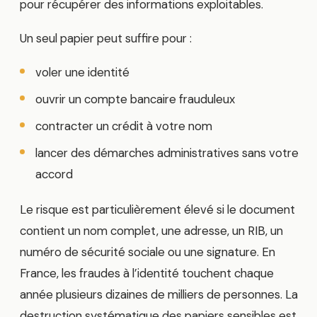
pour récupérer des informations exploitables.
Un seul papier peut suffire pour :
voler une identité
ouvrir un compte bancaire frauduleux
contracter un crédit à votre nom
lancer des démarches administratives sans votre
accord
Le risque est particulièrement élevé si le document
contient un nom complet, une adresse, un RIB, un
numéro de sécurité sociale ou une signature. En
France, les fraudes à l’identité touchent chaque
année plusieurs dizaines de milliers de personnes. La
destruction systématique des papiers sensibles est