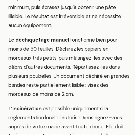
minimum, puis écrasez jusqu’à obtenir une pâte
illisible. Le résultat est irréversible et ne nécessite
aucun équipement.
Le déchiquetage manuel
fonctionne bien pour
moins de 50 feuilles. Déchirez les papiers en
morceaux très petits, puis mélangez-les avec des
débris d’autres documents. Répartissez-les dans
plusieurs poubelles. Un document déchiré en grandes
bandes reste partiellement lisible : visez des
morceaux de moins de 2 cm.
L’incinération
est possible uniquement si la
réglementation locale l’autorise. Renseignez-vous
auprès de votre mairie avant toute chose. Elle doit