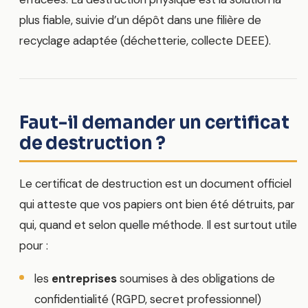
plus fiable, suivie d’un dépôt dans une filière de
recyclage adaptée (déchetterie, collecte DEEE).
Faut-il demander un certificat
de destruction ?
Le certificat de destruction est un document officiel
qui atteste que vos papiers ont bien été détruits, par
qui, quand et selon quelle méthode. Il est surtout utile
pour :
les
entreprises
soumises à des obligations de
confidentialité (RGPD, secret professionnel)