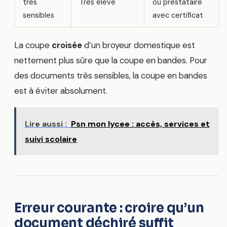
très
Très élevé
ou prestataire
sensibles
avec certificat
La coupe
croisée
d’un broyeur domestique est
nettement plus sûre que la coupe en bandes. Pour
des documents très sensibles, la coupe en bandes
est à éviter absolument.
Lire aussi :
Psn mon lycee : accès, services et
suivi scolaire
Erreur courante : croire qu’un
document déchiré suffit