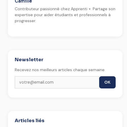
Camille
Contributeur passionné chez Apprenti +. Partage son
expertise pour aider étudiants et professionnels à
progresser.
Newsletter
Recevez nos meilleurs articles chaque semaine.
OK
Articles liés