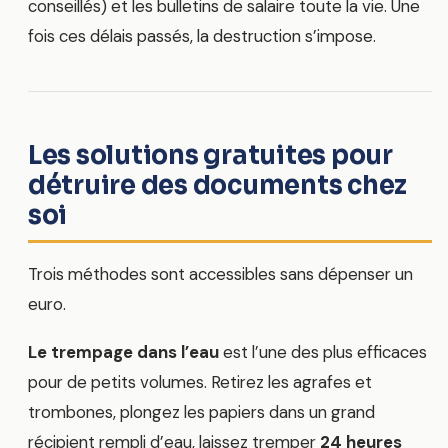
conseillés) et les bulletins de salaire toute la vie. Une
fois ces délais passés, la destruction s’impose.
Les solutions gratuites pour
détruire des documents chez
soi
Trois méthodes sont accessibles sans dépenser un
euro.
Le trempage dans l’eau
est l’une des plus efficaces
pour de petits volumes. Retirez les agrafes et
trombones, plongez les papiers dans un grand
récipient rempli d’eau, laissez tremper
24 heures